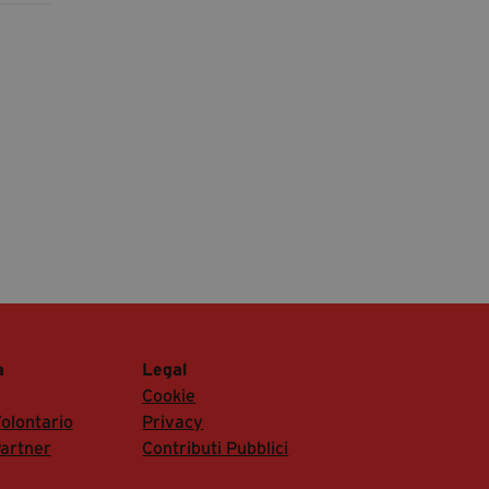
a
Legal
Cookie
olontario
Privacy
artner
Contributi Pubblici