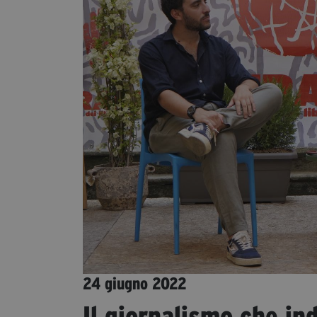
24 giugno 2022
Il giornalismo che in