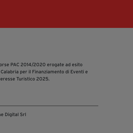
isorse PAC 2014/2020 erogate ad esito
 Calabria per il Finanziamento di Eventi e
teresse Turistico 2025.
e Digital Srl