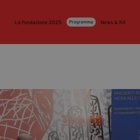
La Fondazione 2025
News & Kit
Programma