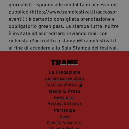
giornalisti risponde alle modalità di accesso del
pubblico (https://www.tramefestival.it/accesso-
eventi) : è pertanto consigliata prenotazione e
obbligatorio green pass. La stampa tutta inoltre
è invitata ad accreditarsi inviando mail con
richiesta d'accredito a stampa@tramefestival.it
al fine di accedere alla Sala Stampa del festival.
La Fondazione
La fondazione 2025
Archivio Storico
Media & Press
News & Kit
Rassegna Stampa
Partecipa
Dona
Diventa Volontario
Diventa Partner