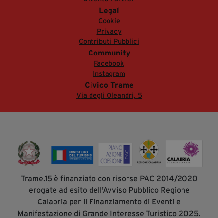
Legal
Cookie
Privacy
Contributi Pubblici
Community
Facebook
Instagram
Civico Trame
Via degli Oleandri, 5
Trame.15 è finanziato con risorse PAC 2014/2020
erogate ad esito dell'Avviso Pubblico Regione
Calabria per il Finanziamento di Eventi e
Manifestazione di Grande Interesse Turistico 2025.