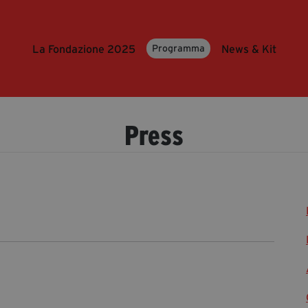
La Fondazione 2025
News & Kit
Programma
Press