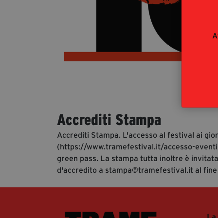
A
Accrediti Stampa
Accrediti Stampa. L'accesso al festival ai gio
(https://www.tramefestival.it/accesso-eventi)
green pass. La stampa tutta inoltre è invitata
d'accredito a stampa@tramefestival.it al fine
La