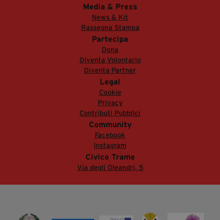
Media & Press
News & Kit
Rassegna Stampa
Partecipa
Dona
Diventa Volontario
Diventa Partner
Legal
Cookie
Privacy
Contributi Pubblici
Community
Facebook
Instagram
Civico Trame
Via degli Oleandri, 5