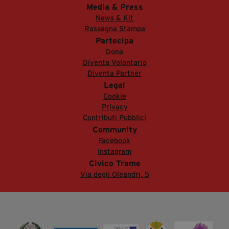
Media & Press
News & Kit
Rassegna Stampa
Partecipa
Dona
Diventa Volontario
Diventa Partner
Legal
Cookie
Privacy
Contributi Pubblici
Community
Facebook
Instagram
Civico Trame
Via degli Oleandri, 5