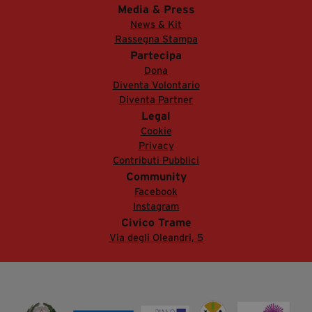
Media & Press
News & Kit
Rassegna Stampa
Partecipa
Dona
Diventa Volontario
Diventa Partner
Legal
Cookie
Privacy
Contributi Pubblici
Community
Facebook
Instagram
Civico Trame
Via degli Oleandri, 5