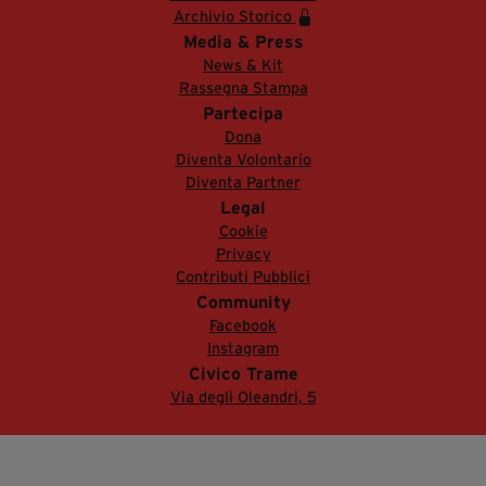
Archivio Storico
Media & Press
News & Kit
Rassegna Stampa
Partecipa
Dona
Diventa Volontario
Diventa Partner
Legal
Cookie
Privacy
Contributi Pubblici
Community
Facebook
Instagram
Civico Trame
Via degli Oleandri, 5