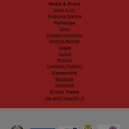
Media & Press
News & Kit
Rassegna Stampa
Partecipa
Dona
Diventa Volontario
Diventa Partner
Legal
Cookie
Privacy
Contributi Pubblici
Community
Facebook
Instagram
Civico Trame
Via degli Oleandri, 5