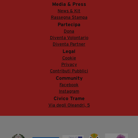
Media & Press
News & Kit
Rassegna Stampa
Partecipa
Dona
Diventa Volontario
Diventa Partner
Legal
Cookie
Privacy
Contributi Pubblici
Community
Facebook
Instagram
Civico Trame
Via degli Oleandri, 5