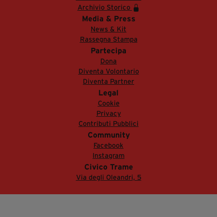
Archivio Storico
Media & Press
News & Kit
Rassegna Stampa
Partecipa
Dona
Diventa Volontario
Diventa Partner
Legal
Cookie
Privacy
Contributi Pubblici
Community
Facebook
Instagram
Civico Trame
Via degli Oleandri, 5