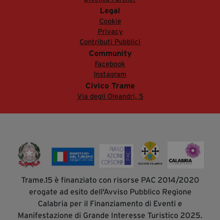
Legal
Cookie
Privacy
Contributi Pubblici
Community
Facebook
Instagram
Civico Trame
Via degli Oleandri, 5
Trame.15 è finanziato con risorse PAC 2014/2020
erogate ad esito dell'Avviso Pubblico Regione
Calabria per il Finanziamento di Eventi e
Manifestazione di Grande Interesse Turistico 2025.