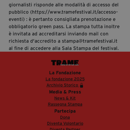
giornalisti risponde alle modalità di accesso del
pubblico (https://www.tramefestival.it/accesso-
eventi) : è pertanto consigliata prenotazione e
obbligatorio green pass. La stampa tutta inoltre
è invitata ad accreditarsi inviando mail con
richiesta d'accredito a stampa@tramefestival.it
al fine di accedere alla Sala Stampa del festival.
La Fondazione
La fondazione 2025
Archivio Storico
Media & Press
News & Kit
Rassegna Stampa
Partecipa
Dona
Diventa Volontario
Diventa Partner