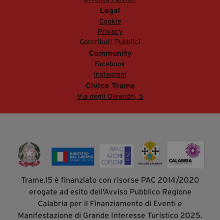
Legal
Cookie
Privacy
Contributi Pubblici
Community
Facebook
Instagram
Civico Trame
Via degli Oleandri, 5
Trame.15 è finanziato con risorse PAC 2014/2020
erogate ad esito dell'Avviso Pubblico Regione
Calabria per il Finanziamento di Eventi e
Manifestazione di Grande Interesse Turistico 2025.