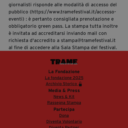
giornalisti risponde alle modalità di accesso del
pubblico (https://www.tramefestival.it/accesso-
eventi) : è pertanto consigliata prenotazione e
obbligatorio green pass. La stampa tutta inoltre
è invitata ad accreditarsi inviando mail con
richiesta d'accredito a stampa@tramefestival.it
al fine di accedere alla Sala Stampa del festival.
La Fondazione
La fondazione 2025
Archivio Storico
Media & Press
News & Kit
Rassegna Stampa
Partecipa
Dona
Diventa Volontario
Diventa Partner