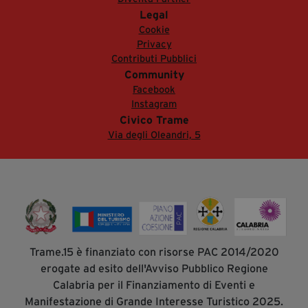
Legal
Cookie
Privacy
Contributi Pubblici
Community
Facebook
Instagram
Civico Trame
Via degli Oleandri, 5
Trame.15 è finanziato con risorse PAC 2014/2020
erogate ad esito dell'Avviso Pubblico Regione
Calabria per il Finanziamento di Eventi e
Manifestazione di Grande Interesse Turistico 2025.