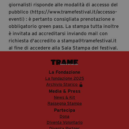
giornalisti risponde alle modalità di accesso del
pubblico (https://www.tramefestival.it/accesso-
eventi) : è pertanto consigliata prenotazione e
obbligatorio green pass. La stampa tutta inoltre
è invitata ad accreditarsi inviando mail con
richiesta d'accredito a stampa@tramefestival.it
al fine di accedere alla Sala Stampa del festival.
La Fondazione
La fondazione 2025
Archivio Storico
Media & Press
News & Kit
Rassegna Stampa
Partecipa
Dona
Diventa Volontario
Diventa Partner