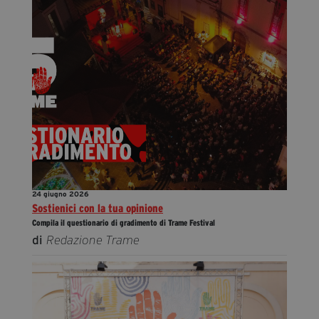
24 giugno 2026
Sostienici con la tua opinione
Compila il questionario di gradimento di Trame Festival
di
Redazione Trame