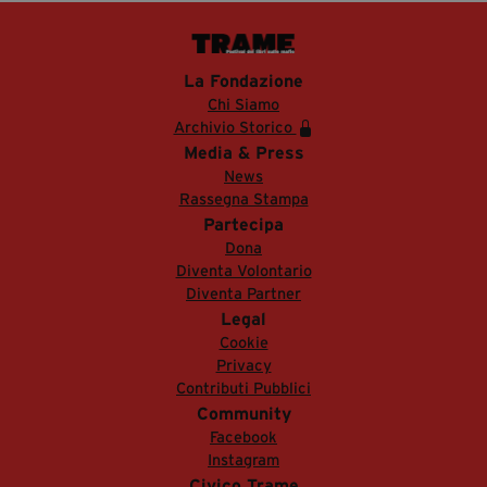
La Fondazione
Chi Siamo
Archivio Storico
Media & Press
News
Rassegna Stampa
Partecipa
Dona
Diventa Volontario
Diventa Partner
Legal
Cookie
Privacy
Contributi Pubblici
Community
Facebook
Instagram
Civico Trame