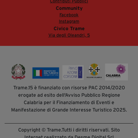
Contributi Pubblici
Community
Facebook
Instagram
Civico Trame
Via degli Oleandri, 5
Trame.15 è finanziato con risorse PAC 2014/2020
erogate ad esito dell'Avviso Pubblico Regione
Calabria per il Finanziamento di Eventi e
Manifestazione di Grande Interesse Turistico 2025.
Copyright © Trame.Tutti i diritti riservati. Sito
Internet realizzato da Desme Digital Srl