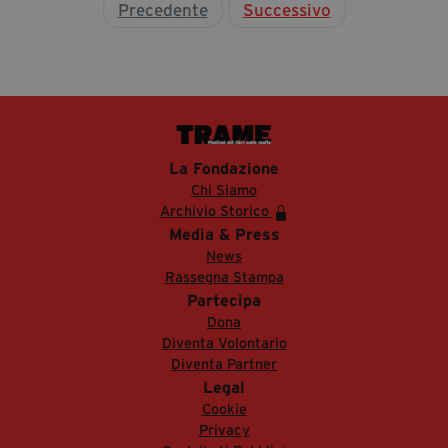
Precedente
Successivo
La Fondazione
Chi Siamo
Archivio Storico
Media & Press
News
Rassegna Stampa
Partecipa
Dona
Diventa Volontario
Diventa Partner
Legal
Cookie
Privacy