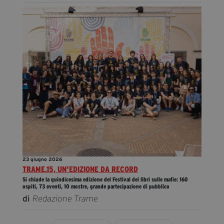
23 giugno 2026
TRAME.15, UN'EDIZIONE DA RECORD
Si chiude la quindicesima edizione del Festival dei libri sulle mafie: 160
ospiti, 73 eventi, 10 mostre, grande partecipazione di pubblico
di
Redazione Trame