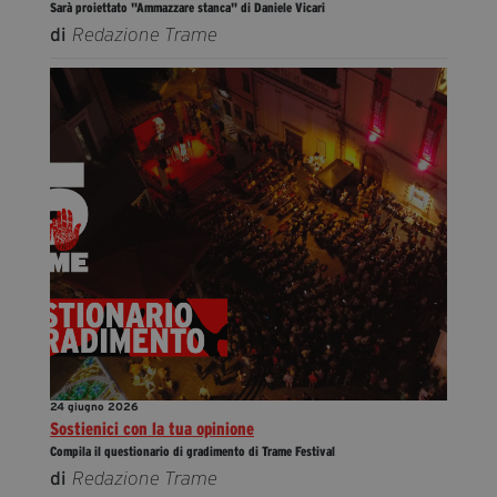
Sarà proiettato "Ammazzare stanca" di Daniele Vicari
di
Redazione Trame
24 giugno 2026
Sostienici con la tua opinione
Compila il questionario di gradimento di Trame Festival
di
Redazione Trame