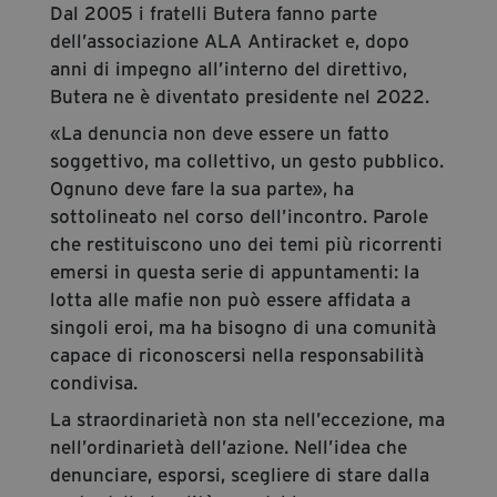
Dal 2005 i fratelli Butera fanno parte
dell’associazione ALA Antiracket e, dopo
anni di impegno all’interno del direttivo,
Butera ne è diventato presidente nel 2022.
«La denuncia non deve essere un fatto
soggettivo, ma collettivo, un gesto pubblico.
Ognuno deve fare la sua parte», ha
sottolineato nel corso dell’incontro. Parole
che restituiscono uno dei temi più ricorrenti
emersi in questa serie di appuntamenti: la
lotta alle mafie non può essere affidata a
singoli eroi, ma ha bisogno di una comunità
capace di riconoscersi nella responsabilità
condivisa.
La straordinarietà non sta nell’eccezione, ma
nell’ordinarietà dell’azione. Nell’idea che
denunciare, esporsi, scegliere di stare dalla