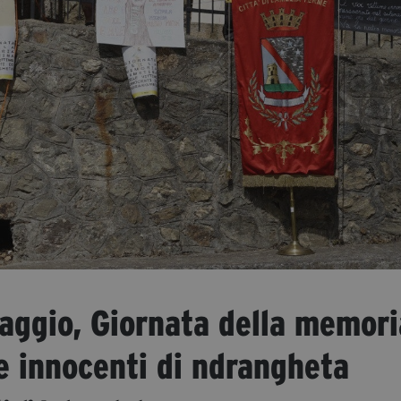
maggio, Giornata della memori
e innocenti di ndrangheta