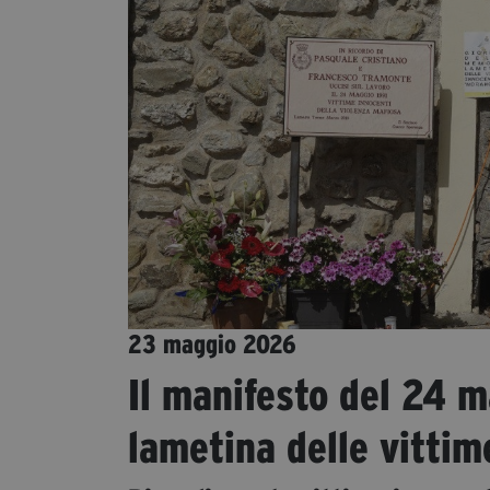
23 maggio 2026
Il manifesto del 24 
lametina delle vittim