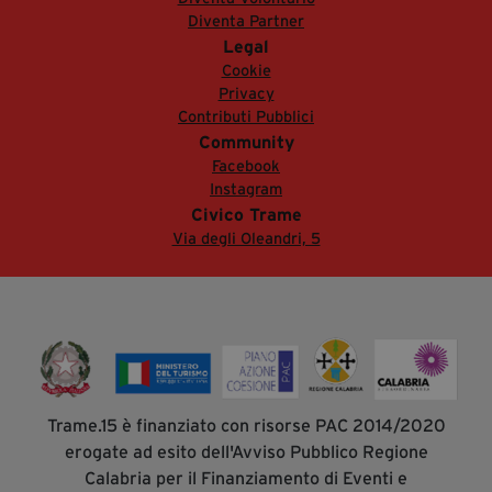
Diventa Partner
Legal
Cookie
Privacy
Contributi Pubblici
Community
Facebook
Instagram
Civico Trame
Via degli Oleandri, 5
Trame.15 è finanziato con risorse PAC 2014/2020
erogate ad esito dell'Avviso Pubblico Regione
Calabria per il Finanziamento di Eventi e