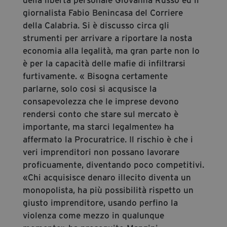
giornalista Fabio Benincasa del Corriere
della Calabria. Si è discusso circa gli
strumenti per arrivare a riportare la nosta
economia alla legalità, ma gran parte non lo
è per la capacità delle mafie di infiltrarsi
furtivamente. « Bisogna certamente
parlarne, solo cosi si acqusisce la
consapevolezza che le imprese devono
rendersi conto che stare sul mercato è
importante, ma starci legalmente» ha
affermato la Procuratrice. Il rischio è che i
veri imprenditori non possano lavorare
proficuamente, diventando poco competitivi.
«Chi acquisisce denaro illecito diventa un
monopolista, ha più possibilità rispetto un
giusto imprenditore, usando perfino la
violenza come mezzo in qualunque