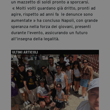
un mazzetto di soldi pronto a sporcarsi.
« Molti volti guardano già dritto, pronti ad
agire, rispetto ad anni fa le denunce sono
aumentate » ha concluso Napoli, con grande
speranza nella forza dei giovani, presenti
durante l’evento, assicurando un futuro
all’insegna della legalità.
ULTIMI ARTICOLI