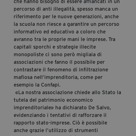
che hanno bisogno di essere affiancati in un
percorso di anti illegalità, spesso manca un
riferimento per le nuove generazioni, anche
la scuola non riesce a garantire un percorso
informativo ed educativo a coloro che
avranno tra le proprie mani le imprese. Tra
capitali sporchi e strategie illecite
monopoliste ci sono però migliaia di
associazioni che fanno il possibile per
contrastare il fenomeno di infiltrazione
mafiosa nell’imprenditoria, come per
esempio la Confapi.
«La nostra associazione chiede allo Stato la
tutela del patrimonio economico
imprenditoriale» ha dichiarato De Salvo,
evidenziando i tentativi di rafforzare il
rapporto stato-imprese. Ciò è possibile
anche grazie l’utilizzo di strumenti