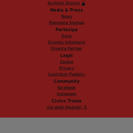
Archivio Storico
Media & Press
News
Rassegna Stampa
Partecipa
Dona
Diventa Volontario
Diventa Partner
Legal
Cookie
Privacy
Contributi Pubblici
Community
Facebook
Instagram
Civico Trame
Via degli Oleandri, 5