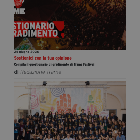
24 giugno 2026
Sostienici con la tua opinione
Compila il questionario di gradimento di Trame Festival
di
Redazione Trame