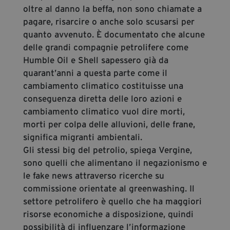
oltre al danno la beffa, non sono chiamate a
pagare, risarcire o anche solo scusarsi per
quanto avvenuto. È documentato che alcune
delle grandi compagnie petrolifere come
Humble Oil e Shell sapessero già da
quarant’anni a questa parte come il
cambiamento climatico costituisse una
conseguenza diretta delle loro azioni e
cambiamento climatico vuol dire morti,
morti per colpa delle alluvioni, delle frane,
significa migranti ambientali.
Gli stessi big del petrolio, spiega Vergine,
sono quelli che alimentano il negazionismo e
le fake news attraverso ricerche su
commissione orientate al greenwashing. Il
settore petrolifero è quello che ha maggiori
risorse economiche a disposizione, quindi
possibilità di influenzare l’informazione