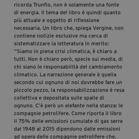
ricorda Trunfio, non è solamente una fonte
di energia. Il tema del libro è quindi quanto
più attuale e oggetto di riflessione
necessaria. Un libro che, spiega Vergine, non
contiene notizie esclusive ma cerca di
sistematizzare la letteratura in merito:
“Siamo in piena crisi climatica, è chiaro a
tutti. Non è chiaro però, specie sui media, di
chi siano le responsabilità del cambiamento
climatico. La narrazione generale è quella
secondo cui ognuno di noi dovrebbe fare un
piccolo pezzo, la responsabilizzazione è resa
collettiva e depositata sulle spalle di
ognuno. C’è però un elefante nella stanza: le
compagnie petrolifere. Come riporta il libro
il 75% delle emissioni cumulate di gas serra
dal 1948 al 2015 dipendono dalle emissioni
ad opera delle compagnie petrolifere che,