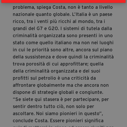
problema, spiega Costa, non è tanto a livello
nazionale quanto globale. L’Italia è un paese
ricco, tra i venti più ricchi al mondo, tra i
grandi del G7 e G20. I sistemi di tutela dalla
criminalità organizzata sono presenti in uno
stato come quello italiano ma non nei luoghi
in cui le priorità sono altre, ancora sul piano
della sussistenza e dove quindi la criminalità
trova porosità di cui approfittare; quella
della criminalità organizzata e dei suoi
profitti sul petrolio è una criticità da
affrontare globalmente ma che ancora non
dispone di strategie globali e congiunte.
“Se siete qui stasera è per partecipare, per
sentir dentro tutto ciò, non solo per
ascoltare. Noi siamo pionieri in questo”,
conclude Costa. Essere pionieri significa