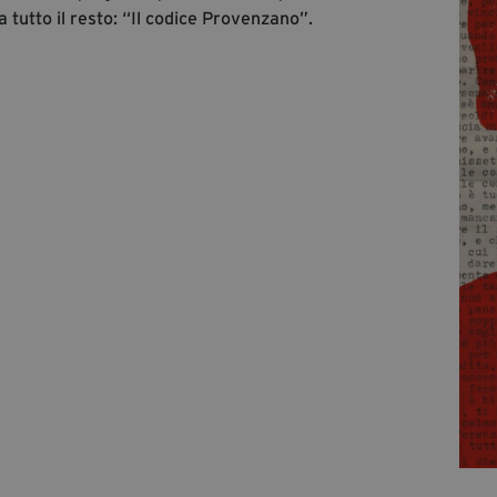
a tutto il resto: “Il codice Provenzano”.