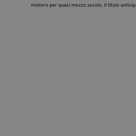
mistero per quasi mezzo secolo. Il titolo anticip