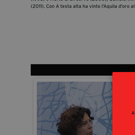
(2011). Con A testa alta ha vinto l’Aquila d’oro
A