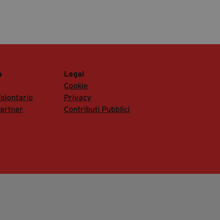
a
Legal
Cookie
olontario
Privacy
artner
Contributi Pubblici