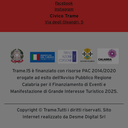
Facebook
Instagram
Civico Trame
Via degli Oleandri, 5
Trame.15 è finanziato con risorse PAC 2014/2020
erogate ad esito dell'Avviso Pubblico Regione
Calabria per il Finanziamento di Eventi e
Manifestazione di Grande Interesse Turistico 2025.
Copyright © Trame.Tutti i diritti riservati. Sito
Internet realizzato da Desme Digital Srl