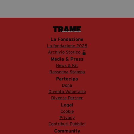
La Fondazione
La fondazione 2025
Archivio Storico
Media & Press
News & Kit
Rassegna Stampa
Partecipa
Dona
Diventa Volontario
Diventa Partner
Legal
Cookie
Privacy
Contributi Pubblici
Community