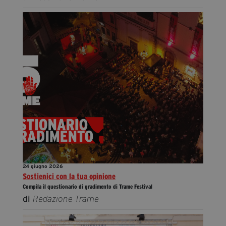
24 giugno 2026
Sostienici con la tua opinione
Compila il questionario di gradimento di Trame Festival
di
Redazione Trame