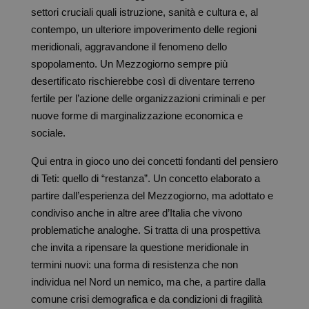
settori cruciali quali istruzione, sanità e cultura e, al
contempo, un ulteriore impoverimento delle regioni
meridionali, aggravandone il fenomeno dello
spopolamento. Un Mezzogiorno sempre più
desertificato rischierebbe così di diventare terreno
fertile per l’azione delle organizzazioni criminali e per
nuove forme di marginalizzazione economica e
sociale.
Qui entra in gioco uno dei concetti fondanti del pensiero
di Teti: quello di “restanza”. Un concetto elaborato a
partire dall’esperienza del Mezzogiorno, ma adottato e
condiviso anche in altre aree d’Italia che vivono
problematiche analoghe. Si tratta di una prospettiva
che invita a ripensare la questione meridionale in
termini nuovi: una forma di resistenza che non
individua nel Nord un nemico, ma che, a partire dalla
comune crisi demografica e da condizioni di fragilità