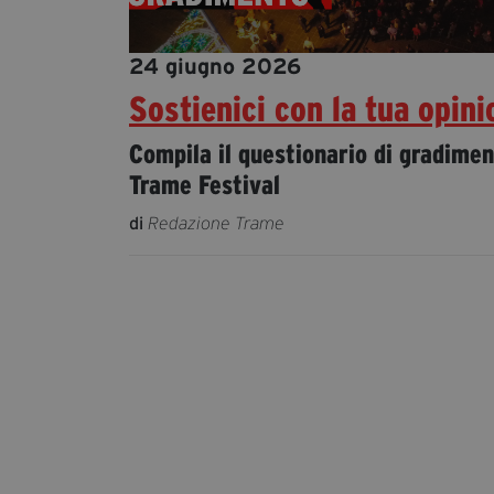
24 giugno 2026
Sostienici con la tua opini
Compila il questionario di gradimen
Trame Festival
di
Redazione Trame