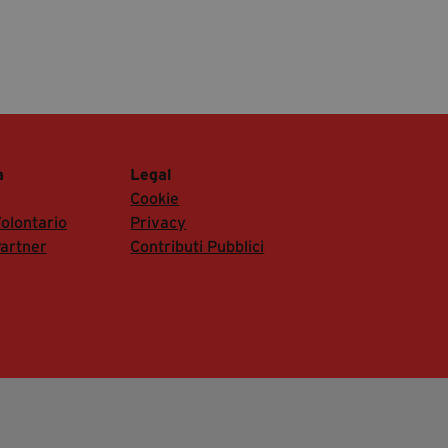
a
Legal
Cookie
olontario
Privacy
artner
Contributi Pubblici