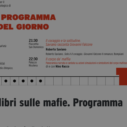
 libri sulle mafie. Programma