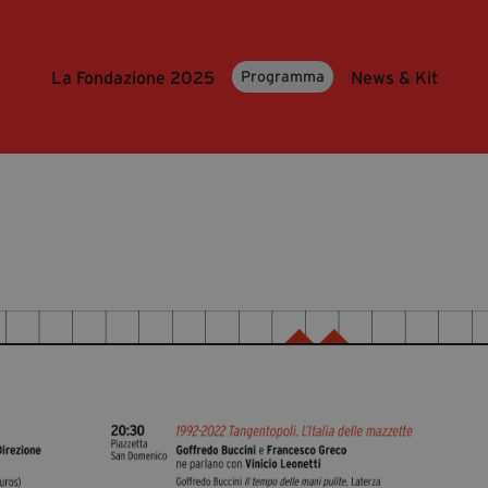
La Fondazione 2025
News & Kit
Programma