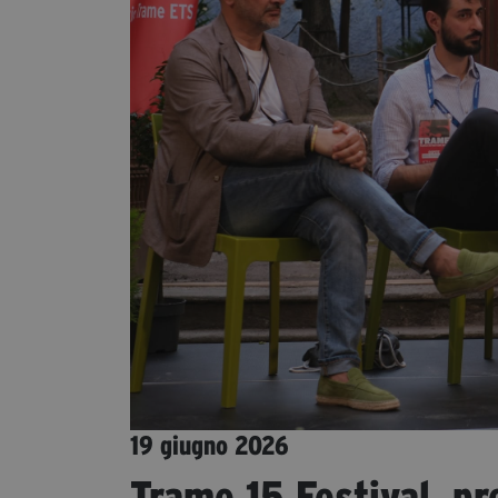
19 giugno 2026
Trame 15 Festival, pr