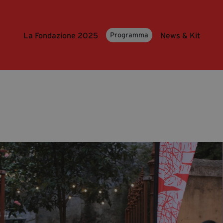
La Fondazione 2025
News & Kit
Programma