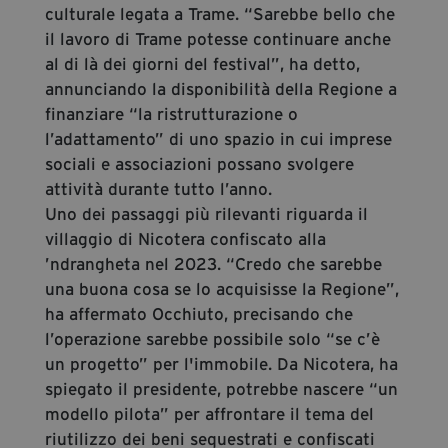
culturale legata a Trame. “Sarebbe bello che
il lavoro di Trame potesse continuare anche
al di là dei giorni del festival”, ha detto,
annunciando la disponibilità della Regione a
finanziare “la ristrutturazione o
l’adattamento” di uno spazio in cui imprese
sociali e associazioni possano svolgere
attività durante tutto l’anno.
Uno dei passaggi più rilevanti riguarda il
villaggio di Nicotera confiscato alla
’ndrangheta nel 2023. “Credo che sarebbe
una buona cosa se lo acquisisse la Regione”,
ha affermato Occhiuto, precisando che
l’operazione sarebbe possibile solo “se c’è
un progetto” per l'immobile. Da Nicotera, ha
spiegato il presidente, potrebbe nascere “un
modello pilota” per affrontare il tema del
riutilizzo dei beni sequestrati e confiscati