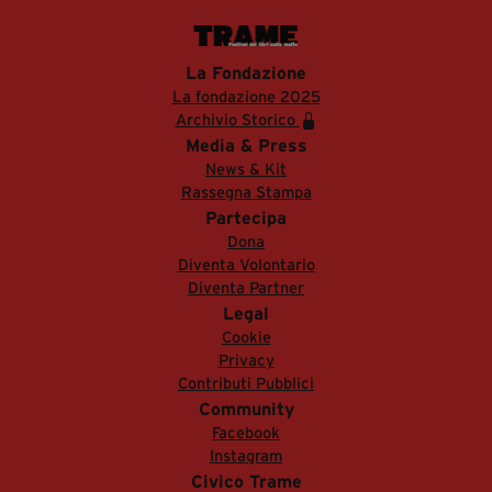
La Fondazione
La fondazione 2025
Archivio Storico
Media & Press
News & Kit
Rassegna Stampa
Partecipa
Dona
Diventa Volontario
Diventa Partner
Legal
Cookie
Privacy
Contributi Pubblici
Community
Facebook
Instagram
Civico Trame