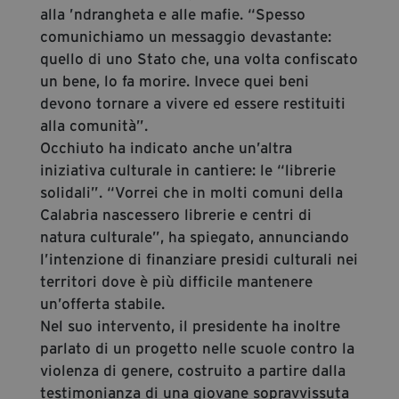
alla ’ndrangheta e alle mafie. “Spesso
comunichiamo un messaggio devastante:
quello di uno Stato che, una volta confiscato
un bene, lo fa morire. Invece quei beni
devono tornare a vivere ed essere restituiti
alla comunità”.
Occhiuto ha indicato anche un’altra
iniziativa culturale in cantiere: le “librerie
solidali”. “Vorrei che in molti comuni della
Calabria nascessero librerie e centri di
natura culturale”, ha spiegato, annunciando
l’intenzione di finanziare presidi culturali nei
territori dove è più difficile mantenere
un’offerta stabile.
Nel suo intervento, il presidente ha inoltre
parlato di un progetto nelle scuole contro la
violenza di genere, costruito a partire dalla
testimonianza di una giovane sopravvissuta