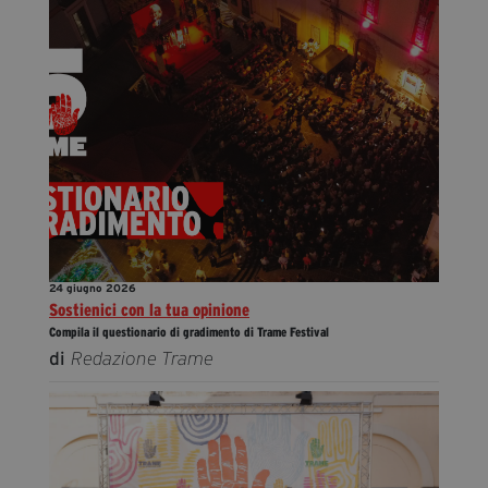
24 giugno 2026
Sostienici con la tua opinione
Compila il questionario di gradimento di Trame Festival
di
Redazione Trame