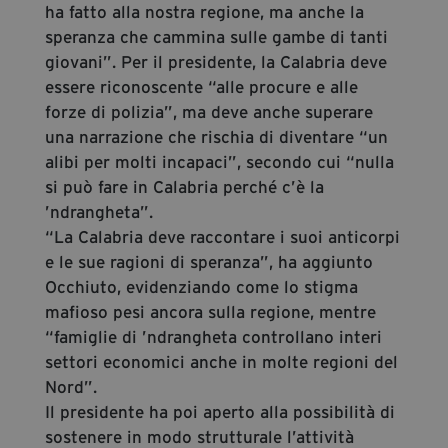
ha fatto alla nostra regione, ma anche la
speranza che cammina sulle gambe di tanti
giovani”. Per il presidente, la Calabria deve
essere riconoscente “alle procure e alle
forze di polizia”, ma deve anche superare
una narrazione che rischia di diventare “un
alibi per molti incapaci”, secondo cui “nulla
si può fare in Calabria perché c’è la
’ndrangheta”.
“La Calabria deve raccontare i suoi anticorpi
e le sue ragioni di speranza”, ha aggiunto
Occhiuto, evidenziando come lo stigma
mafioso pesi ancora sulla regione, mentre
“famiglie di ’ndrangheta controllano interi
settori economici anche in molte regioni del
Nord”.
Il presidente ha poi aperto alla possibilità di
sostenere in modo strutturale l’attività