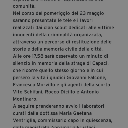
comunità.
Nel corso del pomeriggio del 23 maggio
saranno presentate le tele e i lavori
realizzati dai clan scout dedicati alle vittime
innocenti della criminalità organizzata,
attraverso un percorso di restituzione delle
storie e della memoria civile della città.
Alle ore 17.58 sarà osservato un minuto di
silenzio in memoria della strage di Capaci,
che ricorre quello stesso giorno e in cui
persero la vita i giudici Giovanni Falcone,
Francesca Morvillo e gli agenti della scorta
Vito Schifani, Rocco Dicillo e Antonio
Montinaro.
A seguire prenderanno avvio i laboratori
curati dalla dott.ssa Maria Gaetana
Ventriglia, commissario capo in quiescenza,
dalla magistrata Annamaria Frustaci,