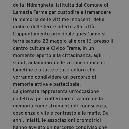
della ’Ndrangheta, istituita dal Comune di
Lamezia Terme per custodire e tramandare
la memoria delle vittime innocenti delle
mafie e delle ferite inferte alla città.
L’appuntamento principale quest’anno si
terrà sabato 23 maggio alle ore 16, presso il
centro culturale Civico Trame, in un
momento aperto alla cittadinanza, agli
scout, ai familiari delle vittime innocenti
lametine e a tutte e tutti coloro che
vorranno condividere un percorso di
memoria attiva e partecipata.
La giornata rappresenta un’occasione
collettiva per riaffermare il valore della
memoria come strumento di conoscenza,
coscienza civile e contrasto alle mafie. Da
anni, infatti, le associazioni promotrici
hanno avviato un percorso condiviso che