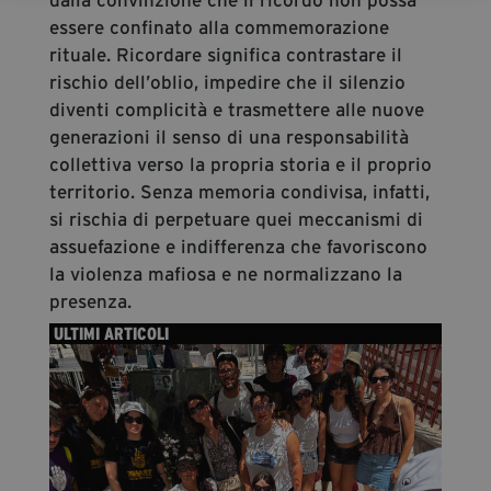
essere confinato alla commemorazione
rituale. Ricordare significa contrastare il
rischio dell’oblio, impedire che il silenzio
diventi complicità e trasmettere alle nuove
generazioni il senso di una responsabilità
collettiva verso la propria storia e il proprio
territorio. Senza memoria condivisa, infatti,
si rischia di perpetuare quei meccanismi di
assuefazione e indifferenza che favoriscono
la violenza mafiosa e ne normalizzano la
presenza.
ULTIMI ARTICOLI