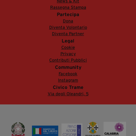
News & Kit
Rassegna Stampa
Partecipa
Dona
Diventa Volontario
Diventa Partner
Legal
Cookie
Privacy
Contributi Pubblici
Community
Facebook
Instagram
Civico Trame
Via degli Oleandri, 5