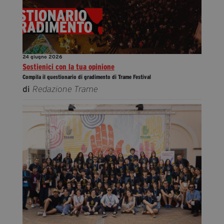
24 giugno 2026
Sostienici con la tua opinione
Compila il questionario di gradimento di Trame Festival
di
Redazione Trame