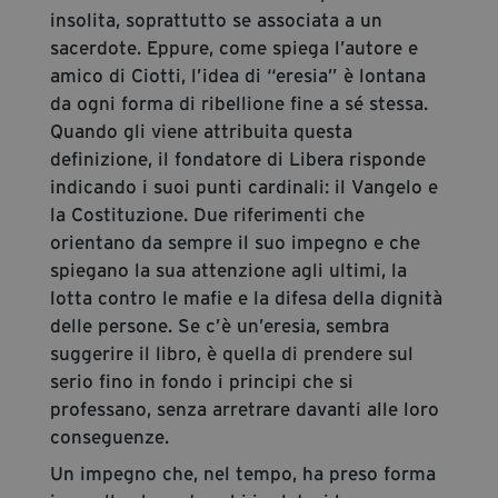
insolita, soprattutto se associata a un
sacerdote. Eppure, come spiega l’autore e
amico di Ciotti, l’idea di “eresia” è lontana
da ogni forma di ribellione fine a sé stessa.
Quando gli viene attribuita questa
definizione, il fondatore di Libera risponde
indicando i suoi punti cardinali: il Vangelo e
la Costituzione. Due riferimenti che
orientano da sempre il suo impegno e che
spiegano la sua attenzione agli ultimi, la
lotta contro le mafie e la difesa della dignità
delle persone. Se c’è un’eresia, sembra
suggerire il libro, è quella di prendere sul
serio fino in fondo i principi che si
professano, senza arretrare davanti alle loro
conseguenze.
Un impegno che, nel tempo, ha preso forma