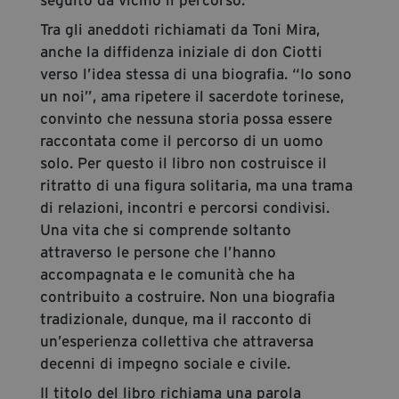
Tra gli aneddoti richiamati da Toni Mira,
anche la diffidenza iniziale di don Ciotti
verso l’idea stessa di una biografia. “Io sono
un noi”, ama ripetere il sacerdote torinese,
convinto che nessuna storia possa essere
raccontata come il percorso di un uomo
solo. Per questo il libro non costruisce il
ritratto di una figura solitaria, ma una trama
di relazioni, incontri e percorsi condivisi.
Una vita che si comprende soltanto
attraverso le persone che l’hanno
accompagnata e le comunità che ha
contribuito a costruire. Non una biografia
tradizionale, dunque, ma il racconto di
un’esperienza collettiva che attraversa
decenni di impegno sociale e civile.
Il titolo del libro richiama una parola