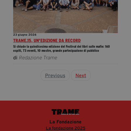
23 giugno 2026
TRAME.15, UN'EDIZIONE DA RECORD
Si chiude la quindicesima edizione del Festival dei libri sulle mafie: 160
ospiti, 73 eventi, 10 mostre, grande partecipazione di pubblico
di
Redazione Trame
Previous
Next
La Fondazione
La fondazione 2025