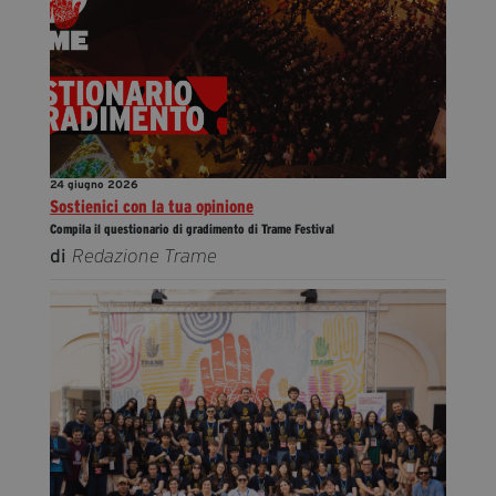
24 giugno 2026
Sostienici con la tua opinione
Compila il questionario di gradimento di Trame Festival
di
Redazione Trame