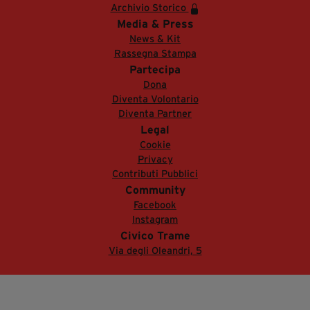
Archivio Storico
Media & Press
News & Kit
Rassegna Stampa
Partecipa
Dona
Diventa Volontario
Diventa Partner
Legal
Cookie
Privacy
Contributi Pubblici
Community
Facebook
Instagram
Civico Trame
Via degli Oleandri, 5