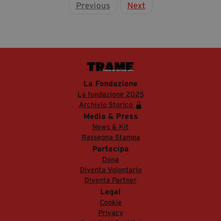
Previous
Next
La Fondazione
La fondazione 2025
Archivio Storico
Media & Press
News & Kit
Rassegna Stampa
Partecipa
Dona
Diventa Volontario
Diventa Partner
Legal
Cookie
Privacy