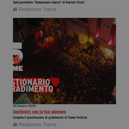
Sarà proiettato "Ammazzare stanca" di Daniele Vicari
di
Redazione Trame
24 giugno 2026
Sostienici con la tua opinione
Compila il questionario di gradimento di Trame Festival
di
Redazione Trame