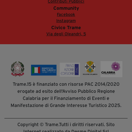
Contributi Pubblici
Community
Facebook
Instagram
Civico Trame
Via degli Oleandri, 5
Trame.15 è finanziato con risorse PAC 2014/2020
erogate ad esito dell'Avviso Pubblico Regione
Calabria per il Finanziamento di Eventi e
Manifestazione di Grande Interesse Turistico 2025.
Copyright © Trame.Tutti i diritti riservati. Sito
Internet realizzato da Desme Digital Srl