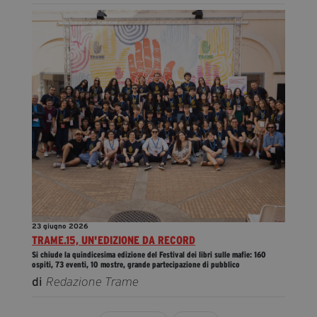
23 giugno 2026
TRAME.15, UN'EDIZIONE DA RECORD
Si chiude la quindicesima edizione del Festival dei libri sulle mafie: 160
ospiti, 73 eventi, 10 mostre, grande partecipazione di pubblico
di
Redazione Trame