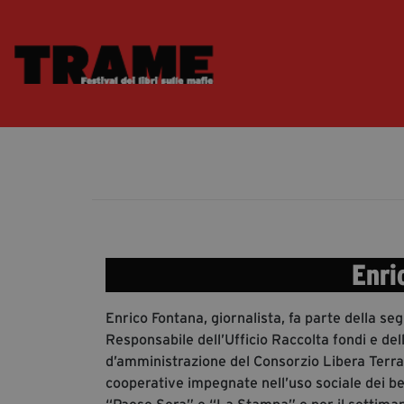
Enri
Enrico Fontana, giornalista, fa parte della se
Responsabile dell’Ufficio Raccolta fondi e de
d’amministrazione del Consorzio Libera Terra
cooperative impegnate nell’uso sociale dei ben