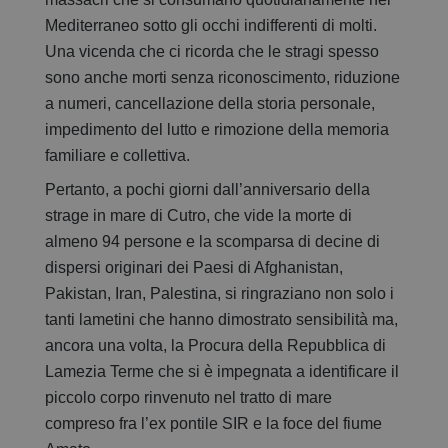
Mediterraneo sotto gli occhi indifferenti di molti.
Una vicenda che ci ricorda che le stragi spesso
sono anche morti senza riconoscimento, riduzione
a numeri, cancellazione della storia personale,
impedimento del lutto e rimozione della memoria
familiare e collettiva.
Pertanto, a pochi giorni dall’anniversario della
strage in mare di Cutro, che vide la morte di
almeno 94 persone e la scomparsa di decine di
dispersi originari dei Paesi di Afghanistan,
Pakistan, Iran, Palestina, si ringraziano non solo i
tanti lametini che hanno dimostrato sensibilità ma,
ancora una volta, la Procura della Repubblica di
Lamezia Terme che si è impegnata a identificare il
piccolo corpo rinvenuto nel tratto di mare
compreso fra l’ex pontile SIR e la foce del fiume