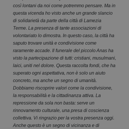
così lontani da noi come potremmo pensare. Ma in
questa vicenda ho visto anche un grande slancio
di solidarietà da parte della città di Lamezia
Terme. La presenza di tante associazioni di
volontariato lo dimostra. In questo caso, la città ha
saputo trovare unità e condivisione come
raramente accade. Il funerale del piccolo Anas ha
visto la partecipazione di tutti: cristiani, musulmani,
laici, uniti nel dolore. Questa raccolta fondi, che ha
superato ogni aspettativa, non è solo un aiuto
concreto, ma anche un segno di umanità.
Dobbiamo riscoprire valori come la condivisione,
la responsabilità e la cittadinanza attiva. La
repressione da sola non basta: serve un
rinnovamento culturale, una presa di coscienza
collettiva. Vi ringrazio per la vostra presenza oggi.
Anche questo è un segno di vicinanza e di