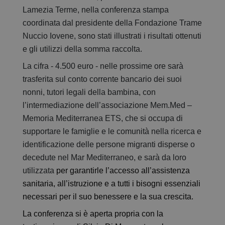
Lamezia Terme, nella conferenza stampa
coordinata dal presidente della Fondazione Trame
Nuccio Iovene, sono stati illustrati i risultati ottenuti
e gli utilizzi della somma raccolta.
La cifra - 4.500 euro - nelle prossime ore sarà
trasferita sul conto corrente bancario dei suoi
nonni, tutori legali della bambina, con
l’intermediazione dell’associazione Mem.Med –
Memoria Mediterranea ETS, che si occupa di
supportare le famiglie e le comunità nella ricerca e
identificazione delle persone migranti disperse o
decedute nel Mar Mediterraneo, e sarà da loro
utilizzata
per garantirle l’accesso all’assistenza
sanitaria, all’istruzione e a tutti i bisogni essenziali
necessari per il suo benessere e la sua crescita.
La conferenza si è aperta propria con la