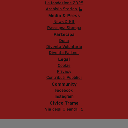
La fondazione 2025
Archivio Storico
Media & Press
News & Kit
Rassegna Stampa
Partecipa
Dona
Diventa Volontario
Diventa Partner
Legal
Cookie
Privacy
Contributi Pubblici
Community
Facebook
Instagram
Civico Trame
Via degli Oleandri, 5