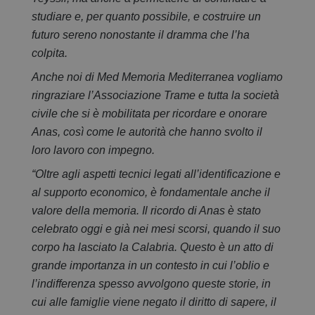
studiare e, per quanto possibile, e costruire un
futuro sereno nonostante il dramma che l’ha
colpita.
Anche noi di Med Memoria Mediterranea vogliamo
ringraziare l’Associazione Trame e tutta la società
civile che si è mobilitata per ricordare e onorare
Anas, così come le autorità che hanno svolto il
loro lavoro con impegno.
“Oltre agli aspetti tecnici legati all’identificazione e
al supporto economico, è fondamentale anche il
valore della memoria. Il ricordo di Anas è stato
celebrato oggi e già nei mesi scorsi, quando il suo
corpo ha lasciato la Calabria. Questo è un atto di
grande importanza in un contesto in cui l’oblio e
l’indifferenza spesso avvolgono queste storie, in
cui alle famiglie viene negato il diritto di sapere, il