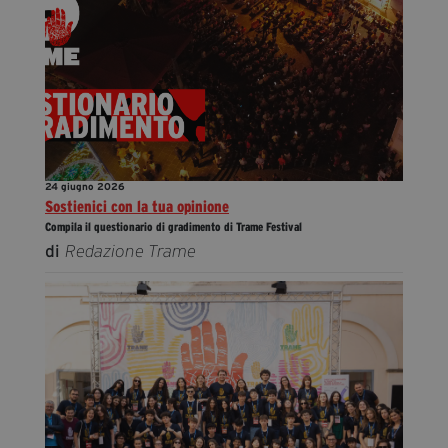
24 giugno 2026
Sostienici con la tua opinione
Compila il questionario di gradimento di Trame Festival
di
Redazione Trame