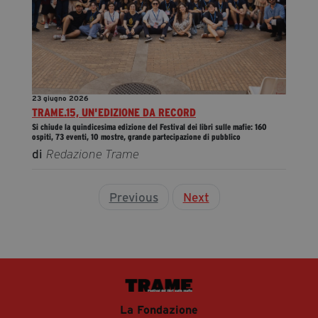
23 giugno 2026
TRAME.15, UN'EDIZIONE DA RECORD
Si chiude la quindicesima edizione del Festival dei libri sulle mafie: 160
ospiti, 73 eventi, 10 mostre, grande partecipazione di pubblico
di
Redazione Trame
Previous
Next
La Fondazione