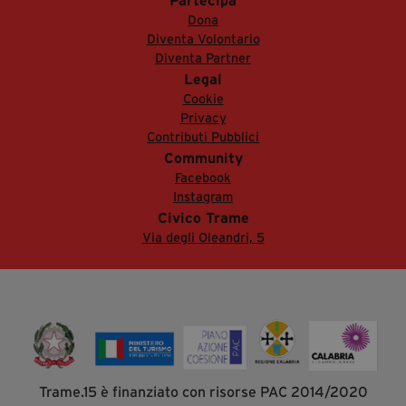
Partecipa
Dona
Diventa Volontario
Diventa Partner
Legal
Cookie
Privacy
Contributi Pubblici
Community
Facebook
Instagram
Civico Trame
Via degli Oleandri, 5
Trame.15 è finanziato con risorse PAC 2014/2020