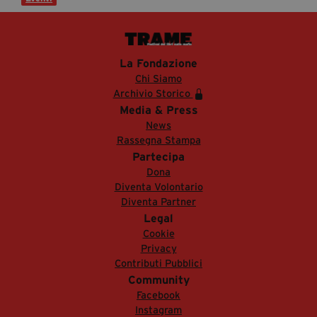
La Fondazione
Chi Siamo
Archivio Storico
Media & Press
News
Rassegna Stampa
Partecipa
Dona
Diventa Volontario
Diventa Partner
Legal
Cookie
Privacy
Contributi Pubblici
Community
Facebook
Instagram