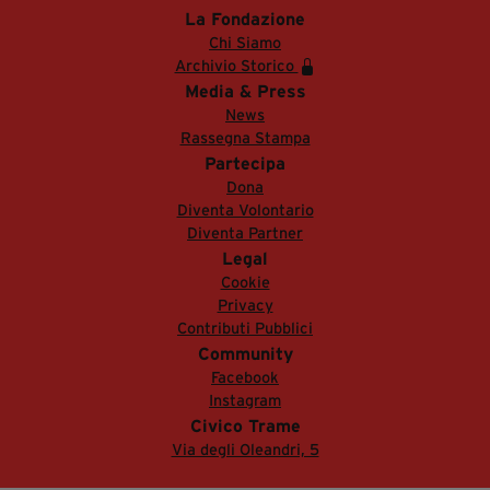
La Fondazione
Chi Siamo
Archivio Storico
Media & Press
News
Rassegna Stampa
Partecipa
Dona
Diventa Volontario
Diventa Partner
Legal
Cookie
Privacy
Contributi Pubblici
Community
Facebook
Instagram
Civico Trame
Via degli Oleandri, 5