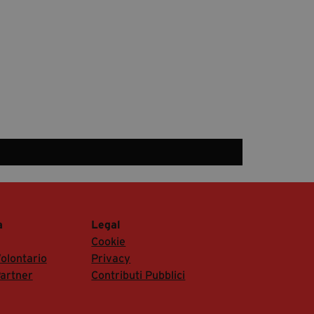
a
Legal
Cookie
olontario
Privacy
artner
Contributi Pubblici