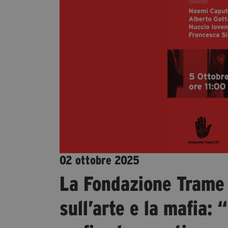
02 ottobre 2025
La Fondazione Trame p
sull’arte e la mafia: