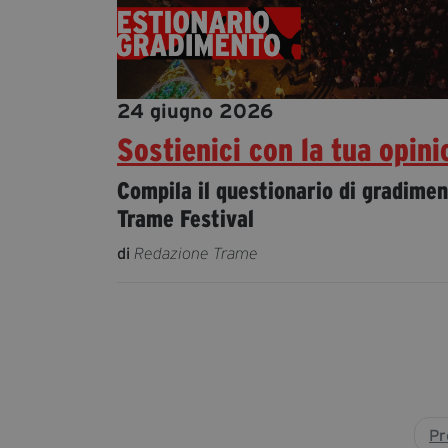
24 giugno 2026
Sostienici con la tua opini
Compila il questionario di gradimen
Trame Festival
di
Redazione Trame
Pr