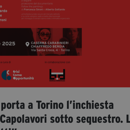
orta a Torino l’inchiesta
 “Capolavori sotto sequestro. 