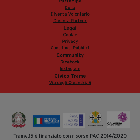
Partecipa
Dona
Diventa Volontario
Diventa Partner
Legal
Cookie
Privacy
Contributi Pubblici
Community
Facebook
Instagram
Civico Trame
Via degli Oleandri, 5
Trame.15 è finanziato con risorse PAC 2014/2020