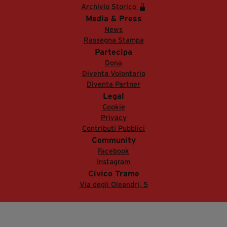
Archivio Storico
Media & Press
News
Rassegna Stampa
Partecipa
Dona
Diventa Volontario
Diventa Partner
Legal
Cookie
Privacy
Contributi Pubblici
Community
Facebook
Instagram
Civico Trame
Via degli Oleandri, 5