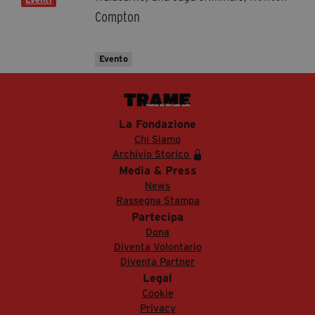
Compton
Evento
La Fondazione
Chi Siamo
Archivio Storico
Media & Press
News
Rassegna Stampa
Partecipa
Dona
Diventa Volontario
Diventa Partner
Legal
Cookie
Privacy