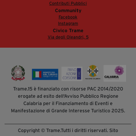
Contributi Pubblici
Community
Facebook
Instagram
Civico Trame
Via degli Oleandri, 5
Trame.15 è finanziato con risorse PAC 2014/2020
erogate ad esito dell'Avviso Pubblico Regione
Calabria per il Finanziamento di Eventi e
Manifestazione di Grande Interesse Turistico 2025.
Copyright © Trame.Tutti i diritti riservati. Sito