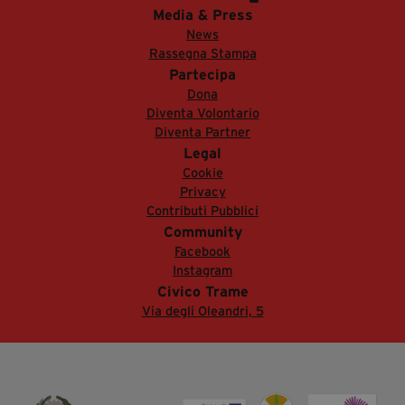
Media & Press
News
Rassegna Stampa
Partecipa
Dona
Diventa Volontario
Diventa Partner
Legal
Cookie
Privacy
Contributi Pubblici
Community
Facebook
Instagram
Civico Trame
Via degli Oleandri, 5