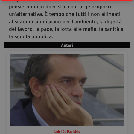
pensiero unico liberista a cui urge proporre
un’alternativa. È tempo che tutti i non allineati
al sistema si uniscano per l’ambiente, la dignità
del lavoro, la pace, la lotta alle mafie, la sanità e
la scuola pubblica.
Autori
Luigi De Magistris