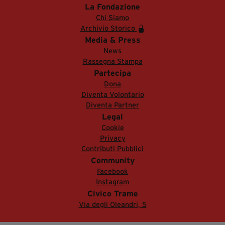
La Fondazione
Chi Siamo
Archivio Storico
Media & Press
News
Rassegna Stampa
Partecipa
Dona
Diventa Volontario
Diventa Partner
Legal
Cookie
Privacy
Contributi Pubblici
Community
Facebook
Instagram
Civico Trame
Via degli Oleandri, 5