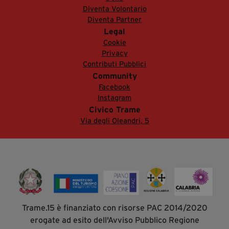
Diventa Volontario
Diventa Partner
Legal
Cookie
Privacy
Contributi Pubblici
Community
Facebook
Instagram
Civico Trame
Via degli Oleandri, 5
Trame.15 è finanziato con risorse PAC 2014/2020
erogate ad esito dell'Avviso Pubblico Regione