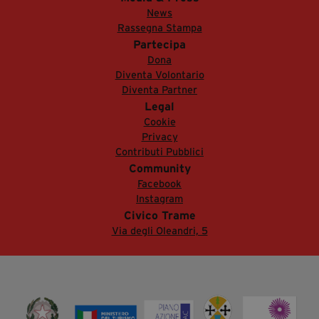
News
Rassegna Stampa
Partecipa
Dona
Diventa Volontario
Diventa Partner
Legal
Cookie
Privacy
Contributi Pubblici
Community
Facebook
Instagram
Civico Trame
Via degli Oleandri, 5