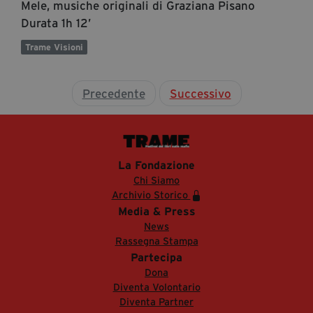
Mele, musiche originali di Graziana Pisano
Durata 1h 12’
Trame Visioni
Precedente
Successivo
La Fondazione
Chi Siamo
Archivio Storico
Media & Press
News
Rassegna Stampa
Partecipa
Dona
Diventa Volontario
Diventa Partner