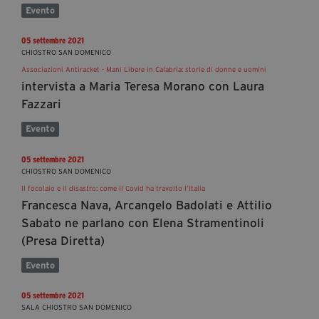
Evento
05 settembre 2021
CHIOSTRO SAN DOMENICO
Associazioni Antiracket - Mani Libere in Calabria: storie di donne e uomini
intervista a Maria Teresa Morano con Laura
Fazzari
Evento
05 settembre 2021
CHIOSTRO SAN DOMENICO
Il focolaio e il disastro: come il Covid ha travolto l’Italia
Francesca Nava, Arcangelo Badolati e Attilio
Sabato ne parlano con Elena Stramentinoli
(Presa Diretta)
Evento
05 settembre 2021
SALA CHIOSTRO SAN DOMENICO