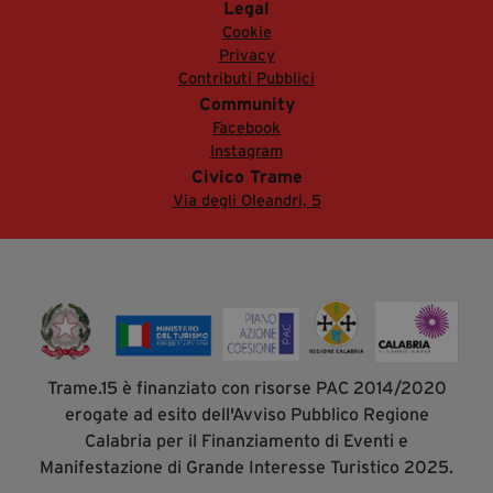
Legal
Cookie
Privacy
Contributi Pubblici
Community
Facebook
Instagram
Civico Trame
Via degli Oleandri, 5
Trame.15 è finanziato con risorse PAC 2014/2020
erogate ad esito dell'Avviso Pubblico Regione
Calabria per il Finanziamento di Eventi e
Manifestazione di Grande Interesse Turistico 2025.