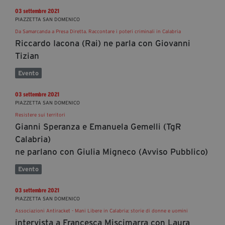
03 settembre 2021
PIAZZETTA SAN DOMENICO
Da Samarcanda a Presa Diretta. Raccontare i poteri criminali in Calabria
Riccardo Iacona (Rai) ne parla con Giovanni
Tizian
Evento
03 settembre 2021
PIAZZETTA SAN DOMENICO
Resistere sui territori
Gianni Speranza e Emanuela Gemelli (TgR
Calabria)
ne parlano con Giulia Migneco (Avviso Pubblico)
Evento
03 settembre 2021
PIAZZETTA SAN DOMENICO
Associazioni Antiracket - Mani Libere in Calabria: storie di donne e uomini
intervista a Francesca Miscimarra con Laura