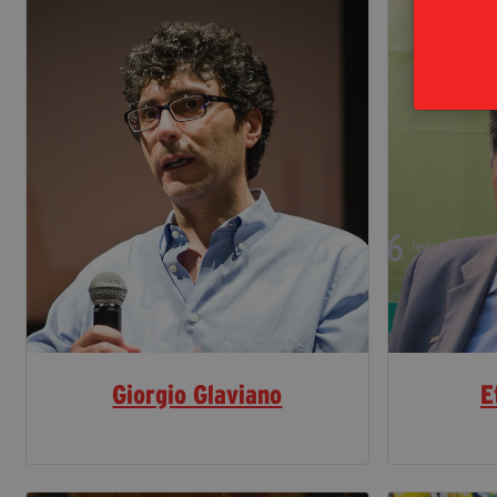
Giorgio Glaviano
E