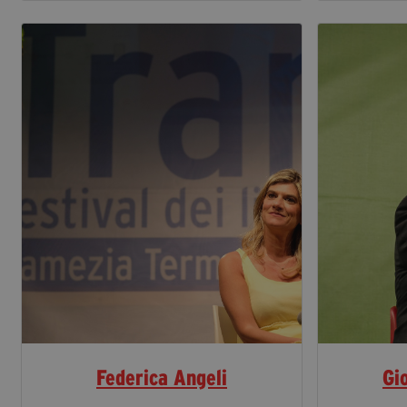
Federica Angeli
Gi