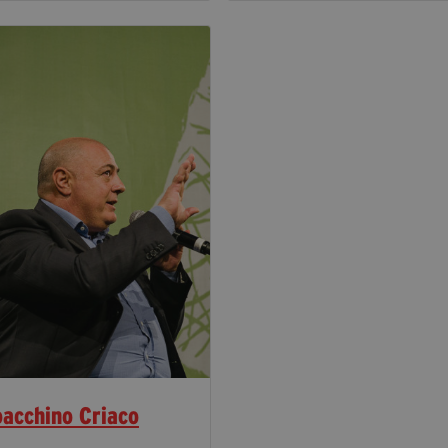
oacchino Criaco