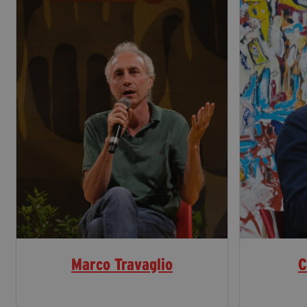
Marco Travaglio
C