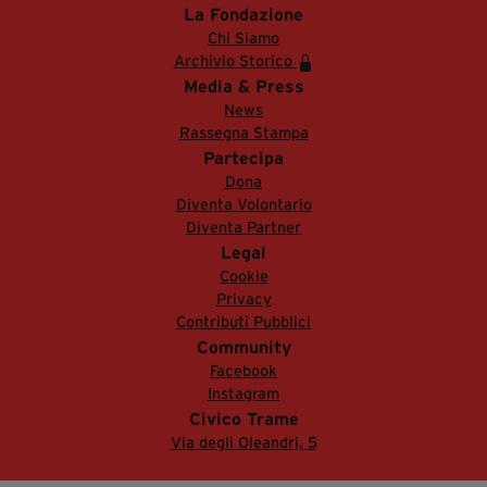
La Fondazione
Chi Siamo
Archivio Storico
Media & Press
News
Rassegna Stampa
Partecipa
Dona
Diventa Volontario
Diventa Partner
Legal
Cookie
Privacy
Contributi Pubblici
Community
Facebook
Instagram
Civico Trame
Via degli Oleandri, 5