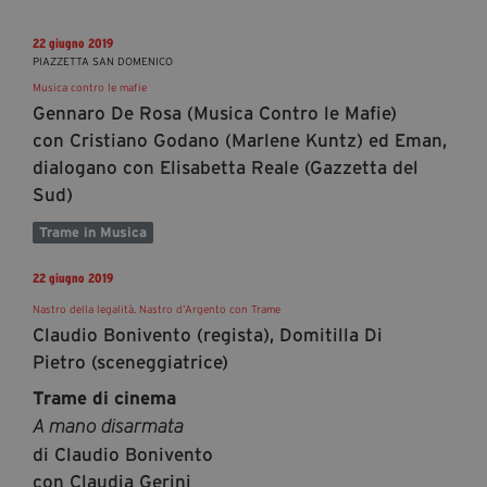
22 giugno 2019
PIAZZETTA SAN DOMENICO
Musica contro le mafie
Gennaro De Rosa (Musica Contro le Mafie)
con Cristiano Godano (Marlene Kuntz) ed Eman,
dialogano con Elisabetta Reale (Gazzetta del
Sud)
Trame in Musica
22 giugno 2019
Nastro della legalità. Nastro d’Argento con Trame
Claudio Bonivento (regista), Domitilla Di
Pietro (sceneggiatrice)
Trame di cinema
A mano disarmata
di Claudio Bonivento
con Claudia Gerini