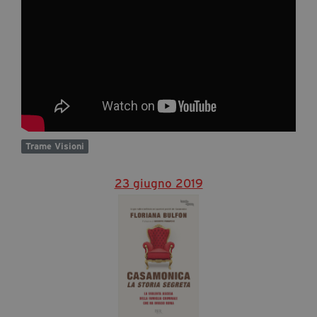
Trame Visioni
23 giugno 2019