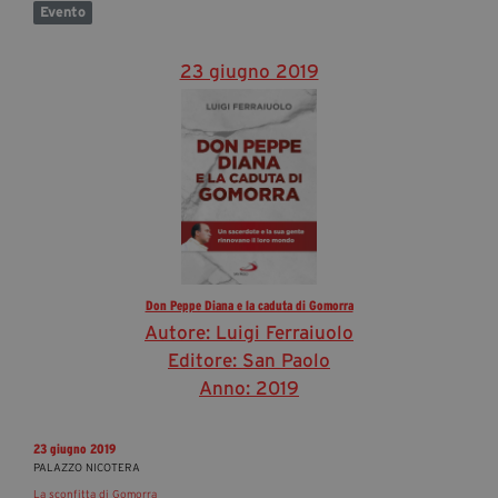
Evento
23 giugno 2019
Don Peppe Diana e la caduta di Gomorra
Autore: Luigi Ferraiuolo
Editore: San Paolo
Anno: 2019
23 giugno 2019
PALAZZO NICOTERA
La sconfitta di Gomorra