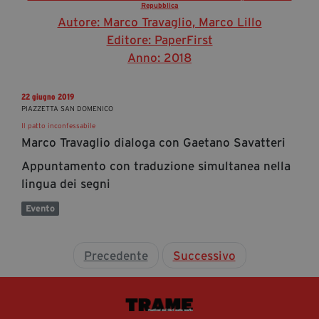
Repubblica
Autore: Marco Travaglio, Marco Lillo
Editore: PaperFirst
Anno: 2018
22 giugno 2019
PIAZZETTA SAN DOMENICO
Il patto inconfessabile
Marco Travaglio dialoga con Gaetano Savatteri
Appuntamento con traduzione simultanea nella
lingua dei segni
Evento
Precedente
Successivo