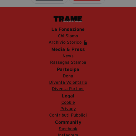
La Fondazione
Chi Siamo
Archivio Storico
Media & Press
News
Rassegna Stampa
Partecipa
Dona
Diventa Volontario
Diventa Partner
Legal
Cookie
Privacy
Contributi Pubblici
Community
Facebook
Instagram