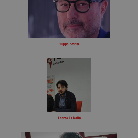
Filippo Sestito
Andrea La Malfa