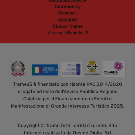
Community
Facebook
Instagram
Civico Trame
Via degli Oleandri, 5
Trame.15 è finanziato con risorse PAC 2014/2020
erogate ad esito dell'Avviso Pubblico Regione
Calabria per il Finanziamento di Eventi e
Manifestazione di Grande Interesse Turistico 2025.
Copyright © Trame.Tutti i diritti riservati. Sito
Internet realizzato da Desme Digital Srl