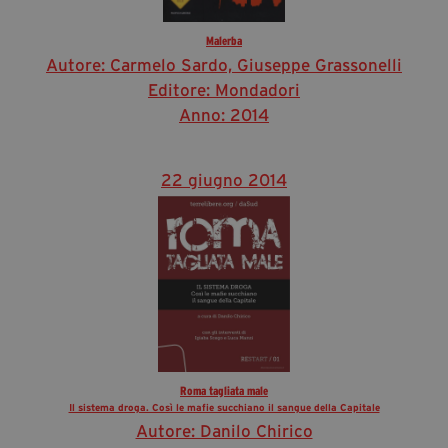
Malerba
Autore: Carmelo Sardo, Giuseppe Grassonelli
Editore: Mondadori
Anno: 2014
22 giugno 2014
Roma tagliata male
Il sistema droga. Così le mafie succhiano il sangue della Capitale
Autore: Danilo Chirico