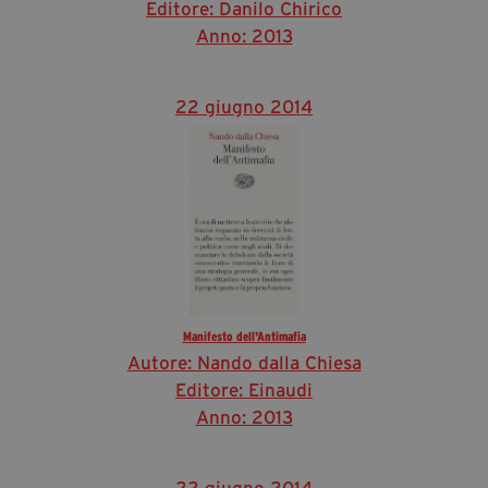
Editore: Danilo Chirico
Anno: 2013
22 giugno 2014
Manifesto dell'Antimafia
Autore: Nando dalla Chiesa
Editore: Einaudi
Anno: 2013
22 giugno 2014