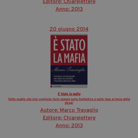
Editore: Chiarelettere
Anno: 2013
20 giugno 2014
È Stato la mafia
Tutto quello che non vogliono farci sapere sulla trattativa e sulla resa ai boss delle
stragi
Autore: Marco Travaglio
Editore: Chiarelettere
Anno: 2013