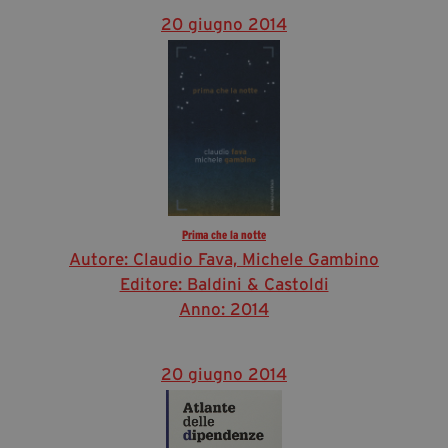
20 giugno 2014
Prima che la notte
Autore: Claudio Fava, Michele Gambino
Editore: Baldini & Castoldi
Anno: 2014
20 giugno 2014