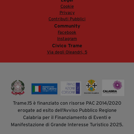
Cookie
Privacy
Contributi Pubblici
Community
Facebook
Instagram
Civico Trame
Via degli Oleandri, 5
Trame.15 è finanziato con risorse PAC 2014/2020
erogate ad esito dell'Avviso Pubblico Regione
Calabria per il Finanziamento di Eventi e
Manifestazione di Grande Interesse Turistico 2025.