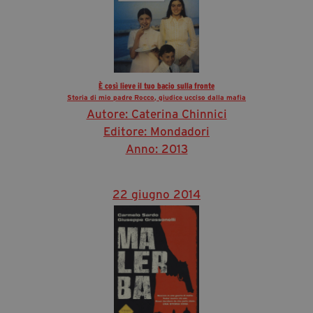
È così lieve il tuo bacio sulla fronte
Storia di mio padre Rocco, giudice ucciso dalla mafia
Autore: Caterina Chinnici
Editore: Mondadori
Anno: 2013
22 giugno 2014