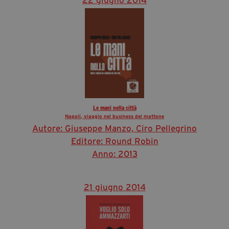
Le mani nella città
Napoli, viaggio nel business del mattone
Autore: Giuseppe Manzo, Ciro Pellegrino
Editore: Round Robin
Anno: 2013
21 giugno 2014