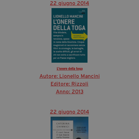
22 giugno 2014
L'onere della toga
Autore: Lionello Mancini
Editore: Rizzoli
Anno: 2013
22 giugno 2014