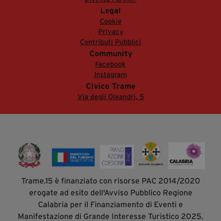
Legal
Cookie
Privacy
Contributi Pubblici
Community
Facebook
Instagram
Civico Trame
Via degli Oleandri, 5
Trame.15 è finanziato con risorse PAC 2014/2020
erogate ad esito dell'Avviso Pubblico Regione
Calabria per il Finanziamento di Eventi e
Manifestazione di Grande Interesse Turistico 2025.