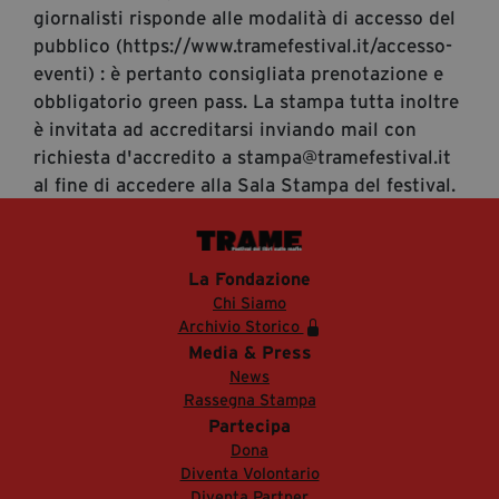
giornalisti risponde alle modalità di accesso del
pubblico (https://www.tramefestival.it/accesso-
eventi) : è pertanto consigliata prenotazione e
obbligatorio green pass. La stampa tutta inoltre
è invitata ad accreditarsi inviando mail con
richiesta d'accredito a stampa@tramefestival.it
al fine di accedere alla Sala Stampa del festival.
La Fondazione
Chi Siamo
Archivio Storico
Media & Press
News
Rassegna Stampa
Partecipa
Dona
Diventa Volontario
Diventa Partner