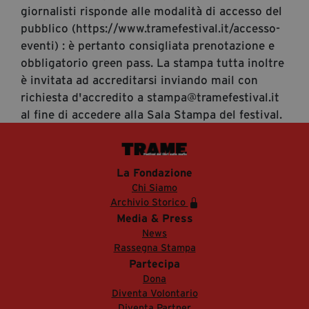
giornalisti risponde alle modalità di accesso del
pubblico (https://www.tramefestival.it/accesso-
eventi) : è pertanto consigliata prenotazione e
obbligatorio green pass. La stampa tutta inoltre
è invitata ad accreditarsi inviando mail con
richiesta d'accredito a stampa@tramefestival.it
al fine di accedere alla Sala Stampa del festival.
La Fondazione
Chi Siamo
Archivio Storico
Media & Press
News
Rassegna Stampa
Partecipa
Dona
Diventa Volontario
Diventa Partner