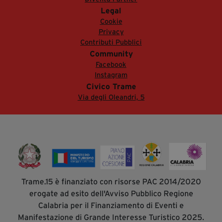
Legal
Cookie
Privacy
Contributi Pubblici
Community
Facebook
Instagram
Civico Trame
Via degli Oleandri, 5
Trame.15 è finanziato con risorse PAC 2014/2020
erogate ad esito dell'Avviso Pubblico Regione
Calabria per il Finanziamento di Eventi e
Manifestazione di Grande Interesse Turistico 2025.