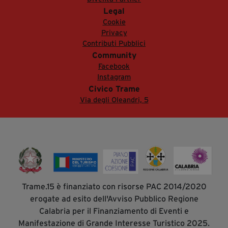
Legal
Cookie
Privacy
Contributi Pubblici
Community
Facebook
Instagram
Civico Trame
Via degli Oleandri, 5
Trame.15 è finanziato con risorse PAC 2014/2020
erogate ad esito dell'Avviso Pubblico Regione
Calabria per il Finanziamento di Eventi e
Manifestazione di Grande Interesse Turistico 2025.