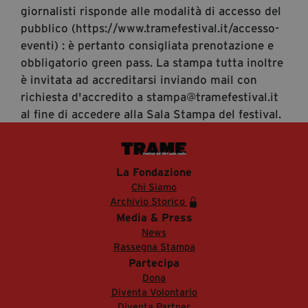
giornalisti risponde alle modalità di accesso del
pubblico (https://www.tramefestival.it/accesso-
eventi) : è pertanto consigliata prenotazione e
obbligatorio green pass. La stampa tutta inoltre
è invitata ad accreditarsi inviando mail con
richiesta d'accredito a stampa@tramefestival.it
al fine di accedere alla Sala Stampa del festival.
La Fondazione
Chi Siamo
Archivio Storico
Media & Press
News
Rassegna Stampa
Partecipa
Dona
Diventa Volontario
Diventa Partner